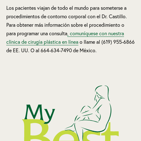
Los pacientes viajan de todo el mundo para someterse a
procedimientos de contorno corporal con el Dr. Castillo.
Para obtener más información sobre el procedimiento o
para programar una consulta
, comuníquese con nuestra
clínica de cirugía plástica en línea
o llame al (619) 955-6866
de EE. UU. O al 664-634-7490 de México.