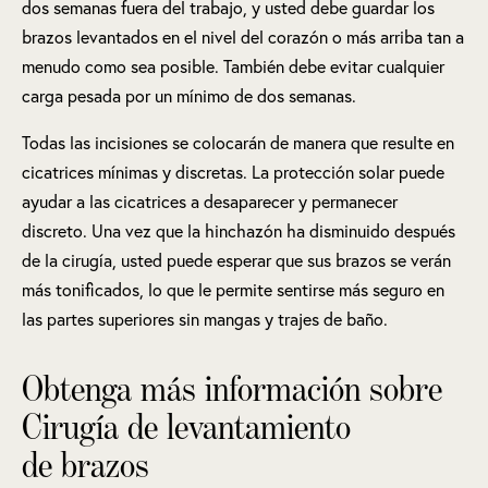
dos semanas fuera del trabajo, y usted debe guardar los
brazos levantados en el nivel del corazón o más arriba tan a
menudo como sea posible. También debe evitar cualquier
carga pesada por un mínimo de dos semanas.
Todas las incisiones se colocarán de manera que resulte en
cicatrices mínimas y discretas. La protección solar puede
ayudar a las cicatrices a desaparecer y permanecer
discreto. Una vez que la hinchazón ha disminuido después
de la cirugía, usted puede esperar que sus brazos se verán
más tonificados, lo que le permite sentirse más seguro en
las partes superiores sin mangas y trajes de baño.
Obtenga más información sobre
Cirugía de levantamiento
de brazos