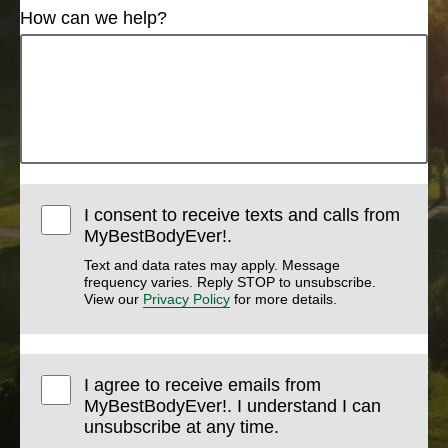
How can we help?
I consent to receive texts and calls from
MyBestBodyEver!.
Text and data rates may apply. Message
frequency varies. Reply STOP to unsubscribe.
View our
Privacy Policy
for more details.
I agree to receive emails from
MyBestBodyEver!. I understand I can
unsubscribe at any time.