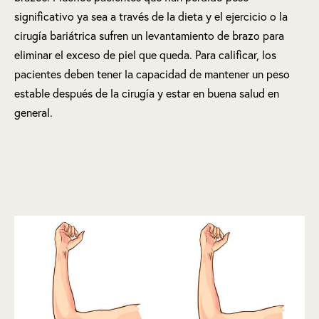
significativo ya sea a través de la dieta y el ejercicio o la
cirugía bariátrica sufren un levantamiento de brazo para
eliminar el exceso de piel que queda. Para calificar, los
pacientes deben tener la capacidad de mantener un peso
estable después de la cirugía y estar en buena salud en
general.