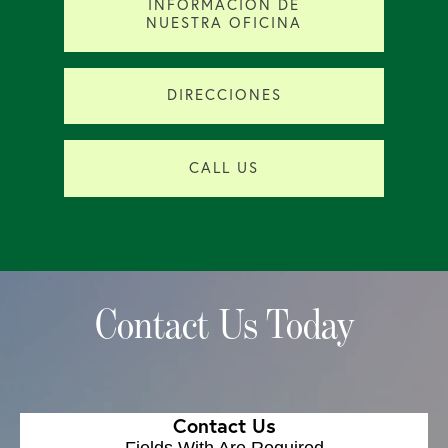
INFORMACIÓN DE
NUESTRA OFICINA
DIRECCIONES
CALL US
Contact Us Today
Contact Us