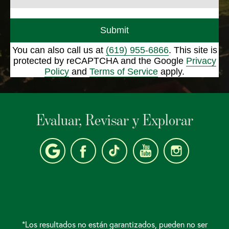
Submit
You can also call us at
(619) 955-6866
. This site is
protected by reCAPTCHA and the Google
Privacy
Policy
and
Terms of Service
apply.
Evaluar, Revisar y Explorar
*Los resultados no están garantizados, pueden no ser