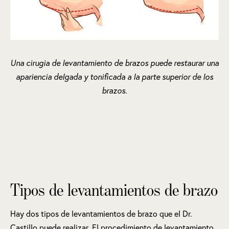
Una cirugia de levantamiento de brazos puede restaurar una
apariencia delgada y tonificada a la parte superior de los
brazos.
Tipos de levantamientos de brazo
Hay dos tipos de levantamientos de brazo que el Dr.
Castillo puede realizar. El procedimiento de levantamiento