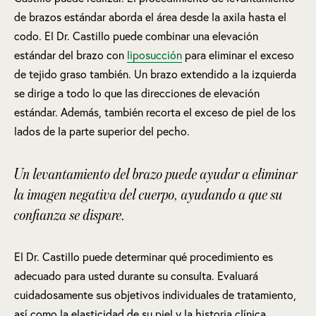
de brazos estándar aborda el área desde la axila hasta el
codo. El Dr. Castillo puede combinar una elevación
estándar del brazo con
liposucción
para eliminar el exceso
de tejido graso también. Un brazo extendido a la izquierda
se dirige a todo lo que las direcciones de elevación
estándar. Además, también recorta el exceso de piel de los
lados de la parte superior del pecho.
Un levantamiento del brazo puede ayudar a eliminar
la imagen negativa del cuerpo, ayudando a que su
confianza se dispare.
El Dr. Castillo puede determinar qué procedimiento es
adecuado para usted durante su consulta. Evaluará
cuidadosamente sus objetivos individuales de tratamiento,
así como la elasticidad de su piel y la historia clínica.