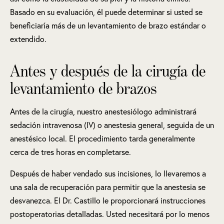
Basado en su evaluación, él puede determinar si usted se
beneficiaría más de un levantamiento de brazo estándar o
extendido.
Antes y después de la cirugía de
levantamiento de brazos
Antes de la cirugía, nuestro anestesiólogo administrará
sedación intravenosa (IV) o anestesia general, seguida de un
anestésico local. El procedimiento tarda generalmente
cerca de tres horas en completarse.
Después de haber vendado sus incisiones, lo llevaremos a
una sala de recuperación para permitir que la anestesia se
desvanezca. El Dr. Castillo le proporcionará instrucciones
postoperatorias detalladas. Usted necesitará por lo menos