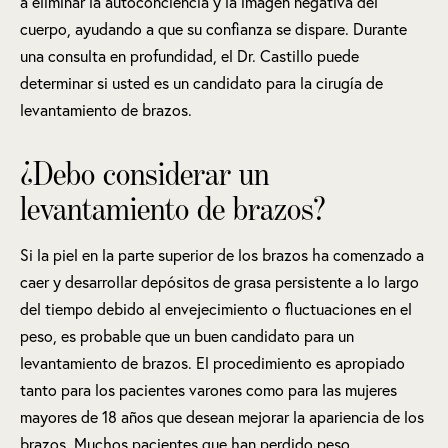
a eliminar la autoconciencia y la imagen negativa del
cuerpo, ayudando a que su confianza se dispare. Durante
una consulta en profundidad, el Dr. Castillo puede
determinar si usted es un candidato para la cirugía de
levantamiento de brazos.
¿Debo considerar un
levantamiento de brazos?
Si la piel en la parte superior de los brazos ha comenzado a
caer y desarrollar depósitos de grasa persistente a lo largo
del tiempo debido al envejecimiento o fluctuaciones en el
peso, es probable que un buen candidato para un
levantamiento de brazos. El procedimiento es apropiado
tanto para los pacientes varones como para las mujeres
mayores de 18 años que desean mejorar la apariencia de los
brazos. Muchos pacientes que han perdido peso