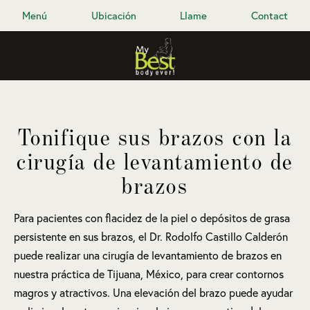
Menú
Ubicación
Llame
Contact
Tonifique sus brazos con la
cirugía de levantamiento de
brazos
Para pacientes con flacidez de la piel o depósitos de grasa
persistente en sus brazos, el Dr. Rodolfo Castillo Calderón
puede realizar una cirugía de levantamiento de brazos en
nuestra práctica de Tijuana, México, para crear contornos
magros y atractivos. Una elevación del brazo puede ayudar