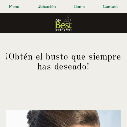
Menú
Ubicación
Llame
Contact
¡Obtén el busto que siempre
has deseado!