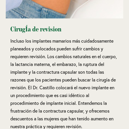
CirugÍa de revision
Incluso los implantes mamarios más cuidadosamente
planeados y colocados pueden sufrir cambios y
requieren revisión. Los cambios naturales en el cuerpo,
la lactancia materna, el embarazo, la ruptura del
implante y la contractura capsular son todas las
razones que los pacientes pueden buscar la cirugía de
revisión. El Dr. Castillo colocará el nuevo implante en
un procedimiento que es casi idéntico al
procedimiento de implante inicial. Entendemos la
frustración de la contractura capsular, y ofrecemos
descuentos a las mujeres que han tenido aumento en
nuestra práctica y requieren revisión.