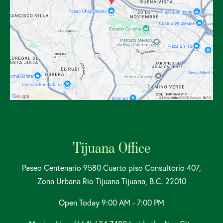
Tijuana Office
Paseo Centenario 9580 Cuarto piso Consultorio 407,
Zona Urbana Rio Tijuana Tijuana, B.C. 22010
Open Today
9:00 AM - 7:00 PM