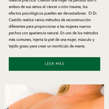
nuestra práctica. Cuando una mujer ha perdido uno o
ambos de sus senos al cáncer u otro trauma, los
efectos psicológicos pueden ser devastadores. El Dr.
Castillo realiza varios métodos de reconstrucción
diferentes para proporcionar a las mujeres nuevos
pechos con apariencia natural. En uno de los métodos
más comunes, injerta la piel de una mujer, músculo y
tejido graso para crear un montículo de mama.
LEER MÁS