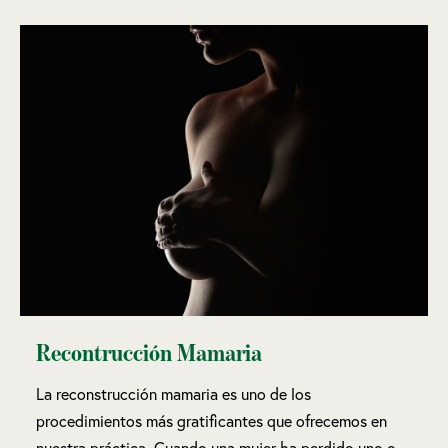
Recontrucción Mamaria
La reconstrucción mamaria es uno de los
procedimientos más gratificantes que ofrecemos en