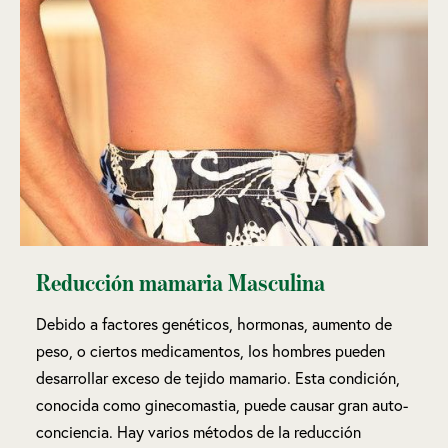
Reducción mamaria Masculina
Debido a factores genéticos, hormonas, aumento de
peso, o ciertos medicamentos, los hombres pueden
desarrollar exceso de tejido mamario. Esta condición,
conocida como ginecomastia, puede causar gran auto-
conciencia. Hay varios métodos de la reducción