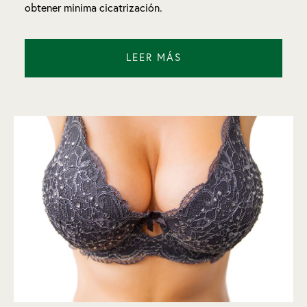
obtener minima cicatrización.
LEER MÁS