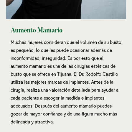
Aumento Mamario
Muchas mujeres consideran que el volumen de su busto
es pequeño, lo que les puede ocasionar además de
inconformidad, inseguridad. Es por esto que el
aumento mamario es una de las cirugías estéticas de
busto que se ofrece en Tijuana. El Dr. Rodolfo Castillo
utiliza las mejores marcas de implantes. Antes de la
cirugía, realiza una valoración detallada para ayudar a
cada paciente a escoger la medida e implantes
adecuados. Después del aumento mamario puedes
gozar de mayor confianza y de una figura mucho más
delineada y atractiva.