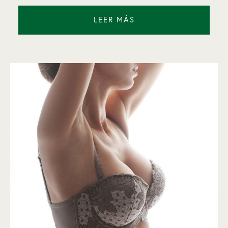
LEER MÁS