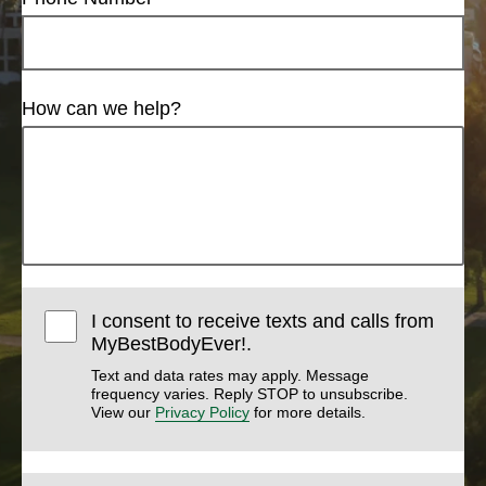
How can we help?
I consent to receive texts and calls from
MyBestBodyEver!.
Text and data rates may apply. Message
frequency varies. Reply STOP to unsubscribe.
View our
Privacy Policy
for more details.