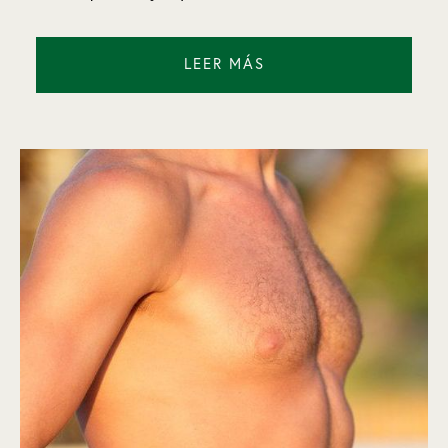
LEER MÁS