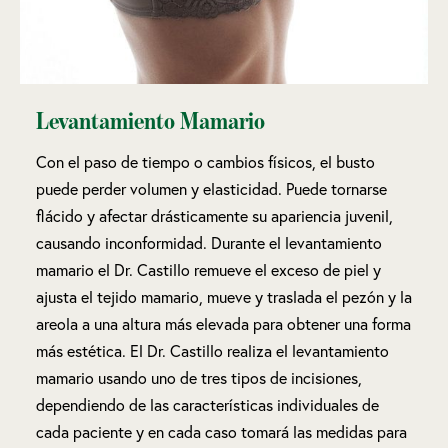
Levantamiento Mamario
Con el paso de tiempo o cambios físicos, el busto
puede perder volumen y elasticidad. Puede tornarse
flácido y afectar drásticamente su apariencia juvenil,
causando inconformidad. Durante el levantamiento
mamario el Dr. Castillo remueve el exceso de piel y
ajusta el tejido mamario, mueve y traslada el pezón y la
areola a una altura más elevada para obtener una forma
más estética. El Dr. Castillo realiza el levantamiento
mamario usando uno de tres tipos de incisiones,
dependiendo de las características individuales de
cada paciente y en cada caso tomará las medidas para