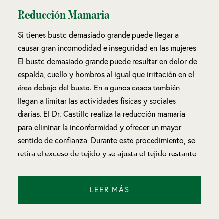
Reducción Mamaria
Si tienes busto demasiado grande puede llegar a
causar gran incomodidad e inseguridad en las mujeres.
El busto demasiado grande puede resultar en dolor de
espalda, cuello y hombros al igual que irritación en el
área debajo del busto. En algunos casos también
llegan a limitar las actividades físicas y sociales
diarias. El Dr. Castillo realiza la reducción mamaria
para eliminar la inconformidad y ofrecer un mayor
sentido de confianza. Durante este procedimiento, se
retira el exceso de tejido y se ajusta el tejido restante.
LEER MÁS