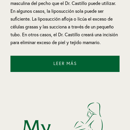
masculina del pecho que el Dr. Castillo puede utilizar.
En algunos casos, la liposucción sola puede ser
suficiente. La liposucción afloja o licúa el exceso de
células grasas y las succiona a través de un pequeño
tubo. En otros casos, el Dr. Castillo creará una incisión
para eliminar exceso de piel y tejido mamario.
LEER MÁS